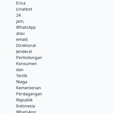
Erica
(chatbot
24
jam,
WhatsApp
atau
email)
Direktorat
Jenderal
Perlindungan
Konsumen
dan
Tertib
Niaga
Kementerian
Perdagangan
Republik
Indonesia
WhatsApp: