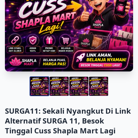
SURGA11: Sekali Nyangkut Di Link
Alternatif SURGA 11, Besok
Tinggal Cuss Shapla Mart Lagi