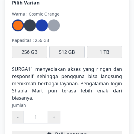
Pilih Varian
Warna : Cosmic Orange
Kapasitas : 256 GB
256 GB
512 GB
1 TB
SURGA11 menyediakan akses yang ringan dan
responsif sehingga pengguna bisa langsung
menikmati berbagai layanan. Pengalaman login
Shapla Mart pun terasa lebih enak dari
biasanya.
Jumlah
-
+